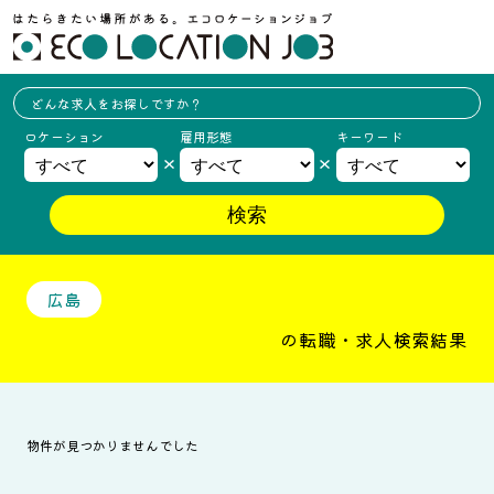
どんな求人を
お探しですか？
ロケーション
雇用形態
キーワード
広島
の転職・求人検索結果
物件が見つかりませんでした