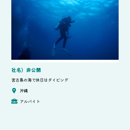
社名）非公開
宮古島の海で休日はダイビング
沖縄
アルバイト