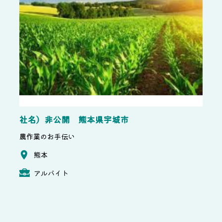
社名）非公開 熊本県宇城市
農作業のお手伝い
熊本
アルバイト