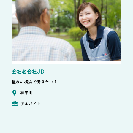
会社名会社JD
憧れの横浜で働きたい♪
神奈川
アルバイト