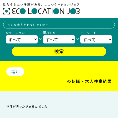
どんな求人を
お探しですか？
ロケーション
雇用形態
キーワード
福井
の転職・求人検索結果
物件が見つかりませんでした