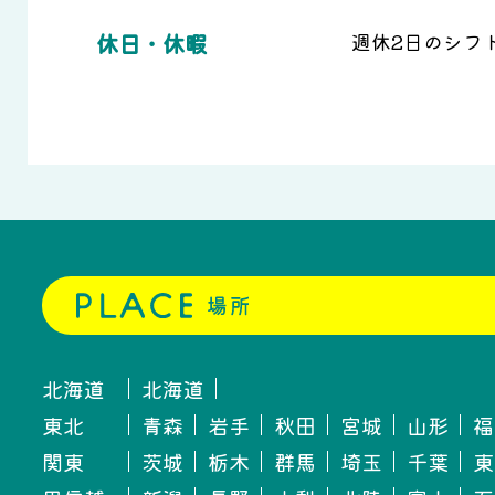
休日・休暇
週休2日のシフ
北海道
北海道
東北
青森
岩手
秋田
宮城
山形
福
関東
茨城
栃木
群馬
埼玉
千葉
東