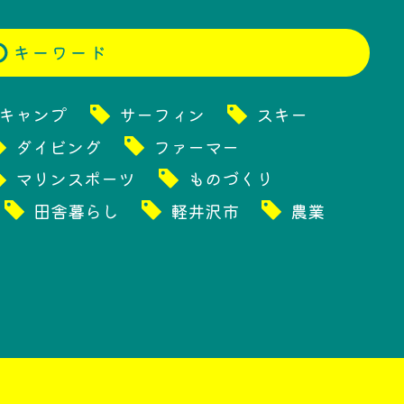
キャンプ
サーフィン
スキー
ダイビング
ファーマー
マリンスポーツ
ものづくり
田舎暮らし
軽井沢市
農業