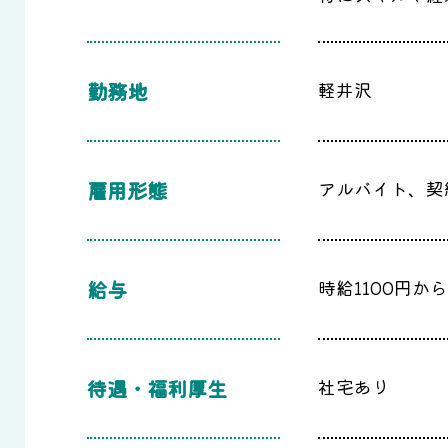
勤務地
軽井沢
雇用形態
アルバイト、契
給与
時給1100円から
待遇・福利厚生
社宅あり