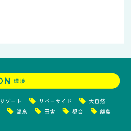
リゾート
リバーサイド
大自然
温泉
田舎
都会
離島