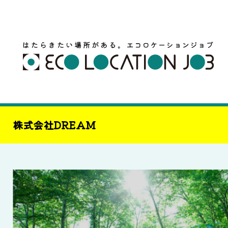
株式会社DREAM