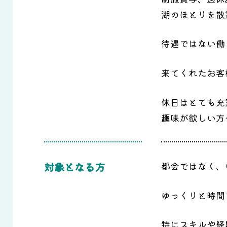
湖のほとりを散
待遇ではない働
来てくれたお客
休日はとても充
趣味が欲しい方
対象となる方
都会ではなく、
ゆっくりと時間
特にスキルや経