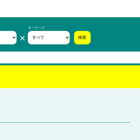
キーワード