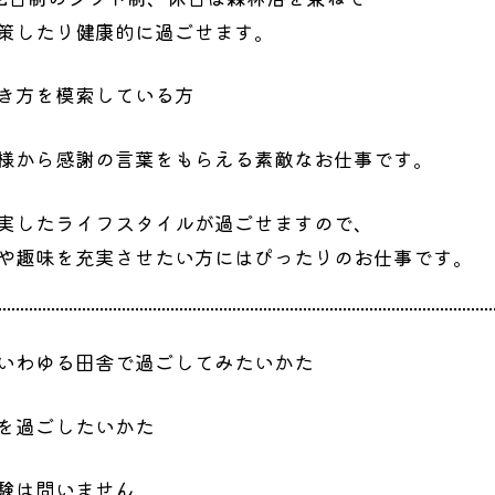
策したり健康的に過ごせます。
き方を模索している方
様から感謝の言葉をもらえる素敵なお仕事です。
実したライフスタイルが過ごせますので、
や趣味を充実させたい方にはぴったりのお仕事です。
いわゆる田舎で過ごしてみたいかた
を過ごしたいかた
験は問いません